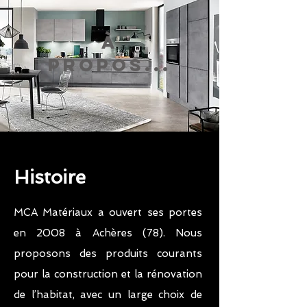
À
Propos...
Histoire
MCA Matériaux a ouvert ses portes
en 2008 à Achères (78). Nous
proposons des produits courants
pour la construction et la rénovation
de l’habitat, avec un large choix de